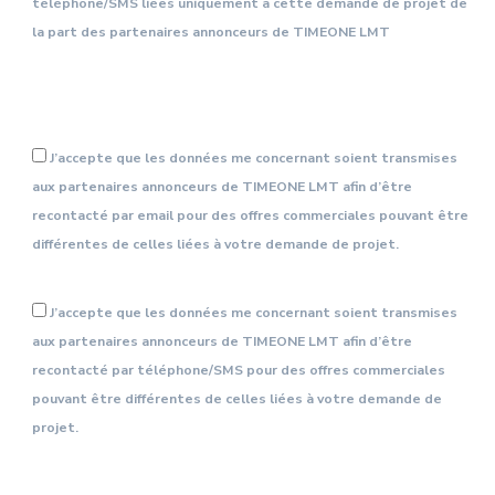
téléphone/SMS liées uniquement à cette demande de projet de
la part des partenaires annonceurs de TIMEONE LMT
J’accepte que les données me concernant soient transmises
aux partenaires annonceurs de TIMEONE LMT afin d’être
recontacté par email pour des offres commerciales pouvant être
différentes de celles liées à votre demande de projet.
J’accepte que les données me concernant soient transmises
aux partenaires annonceurs de TIMEONE LMT afin d’être
recontacté par téléphone/SMS pour des offres commerciales
pouvant être différentes de celles liées à votre demande de
projet.