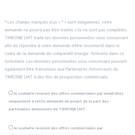
* Les champs marqués d’un « * » sont obligatoires, votre
demande ne pourra pas être traitée s’ils ne sont pas complétés.
TIMEONE LMT traite les données personnelles vous concernant
afin de répondre à votre demande d’être recontacté dans le
cadre de la demande de comparatif énergie, formulée dans ce
formulaire. Les données personnelles vous concernant peuvent
également être transmises aux Partenaires Annonceurs de
TIMEONE LMT à des fins de prospection commerciale.
Je souhaite recevoir des offres commerciales par email liées
uniquement à cette demande de projet de la part des
partenaires annonceurs de TIMEONE LMT
Je souhaite recevoir des offres commerciales par