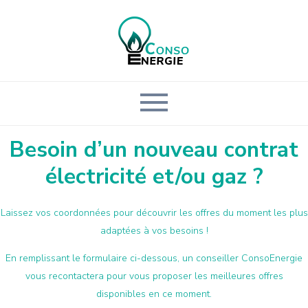
Besoin d’un nouveau contrat
électricité et/ou gaz ?
Laissez vos coordonnées pour découvrir les offres du moment les plus
adaptées à vos besoins !
En remplissant le formulaire ci-dessous, un conseiller ConsoEnergie
vous recontactera pour vous proposer les meilleures offres
disponibles en ce moment.